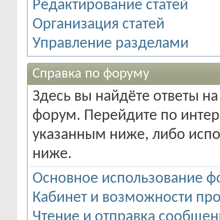
Редактирование статей
Организация статей
Управление разделами
Справка по форуму
Здесь вы найдёте ответы на
форум. Перейдите по инте
указанным ниже, либо испо
ниже.
Основное использование ф
Кабинет и возможности пр
Чтение и отправка сообще