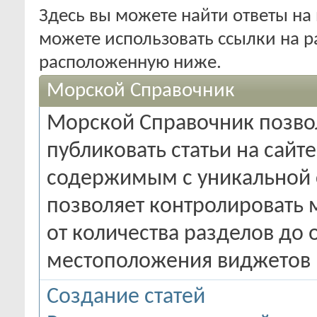
Здесь вы можете найти ответы на 
можете использовать ссылки на р
расположенную ниже.
Морской Справочник
Морской Справочник позвол
публиковать статьи на сайт
содержимым с уникальной 
позволяет контролировать 
от количества разделов до
местоположения виджетов н
Создание статей