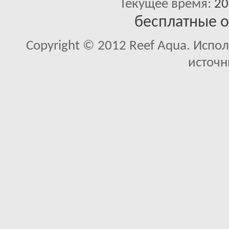
Текущее время:
20
бесплатные 
Copyright © 2012 Reef Aqua. Испо
источн