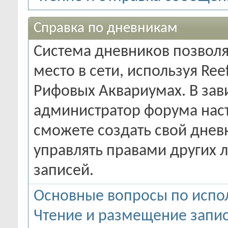
Справка по дневникам
Система дневников позволя
место в сети, используя Re
Рифовых Аквариумах. В зави
администратор форума наст
сможете создать свой днев
управлять правами других 
записей.
Основные вопросы по испо
Чтение и размещение запи