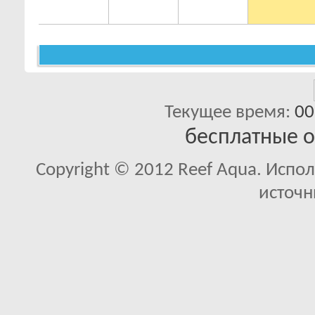
Текущее время:
00
бесплатные 
Copyright © 2012 Reef Aqua. Испо
источн