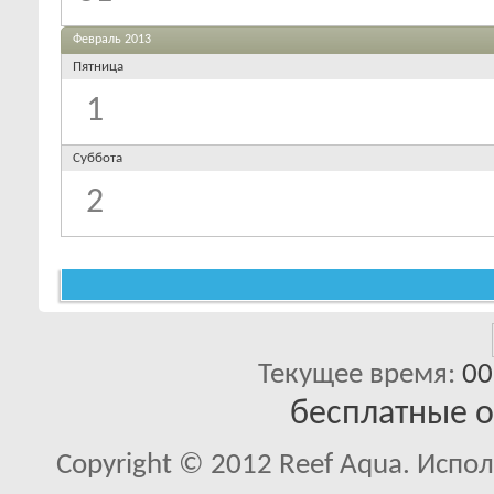
Февраль 2013
Пятница
1
Суббота
2
Текущее время:
00
бесплатные 
Copyright © 2012 Reef Aqua. Испо