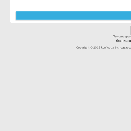
Текущее вре
бесплат
Copyright © 2012 Reef Aqua. Использов