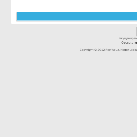
Текущее вре
бесплат
Copyright © 2012 Reef Aqua. Использов