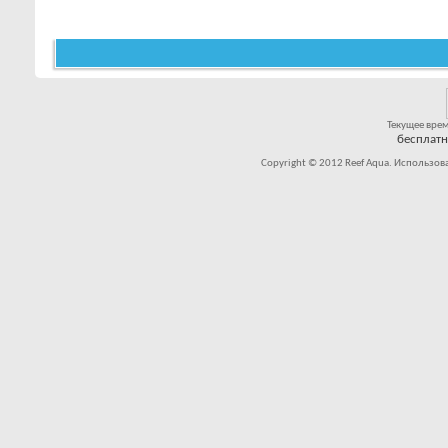
Текущее вре
бесплат
Copyright © 2012 Reef Aqua. Использов