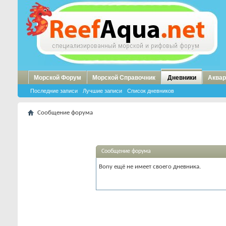
Морской Форум
Морской Справочник
Дневники
Аквар
Последние записи
Лучшие записи
Список дневников
Сообщение форума
Сообщение форума
Bony ещё не имеет своего дневника.