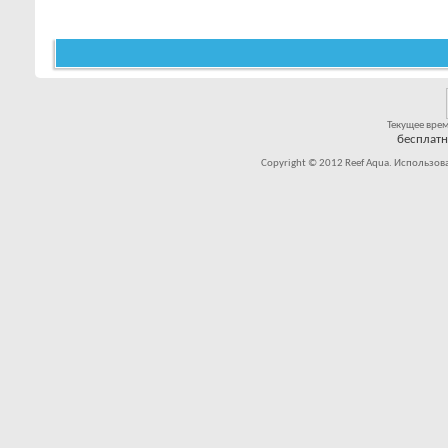
Текущее вре
бесплат
Copyright © 2012 Reef Aqua. Использов