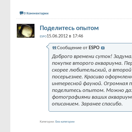
0 Комментарии
Поделитесь опытом
15.06.2012 в 17:46
ESPO
Сообщение от
ESPO
Доброго времени суток! Задума
покупке второго аквариума. Пе
скорее любительский, а второй
посерьезнее. Красиво оформленн
интересной фауной. Огромная 
поделитесь опытом. Можно да
фотографиями ваших аквариум
описанием. Заранее спасибо.
Категории
Без категории