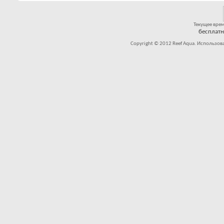
Текущее вре
бесплат
Copyright © 2012 Reef Aqua. Использов