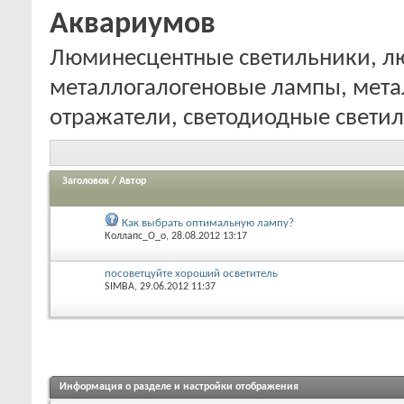
Аквариумов
Люминесцентные светильники, л
металлогалогеновые лампы, мета
отражатели, светодиодные свети
Заголовок
/
Автор
Как выбрать оптимальную лампу?
Коллапс_О_о
, 28.08.2012 13:17
посоветцуйте хороший осветитель
SIMBA
, 29.06.2012 11:37
Информация о разделе и настройки отображения