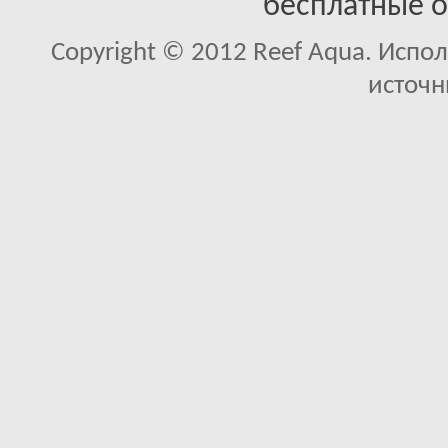
бесплатные 
Copyright © 2012 Reef Aqua. Испо
источн