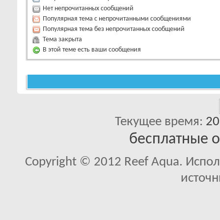
Нет непрочитанных сообщений
Популярная тема с непрочитанными сообщениями
Популярная тема без непрочитанных сообщений
Тема закрыта
В этой теме есть ваши сообщения
Текущее время:
20
бесплатные 
Copyright © 2012 Reef Aqua. Испо
источн